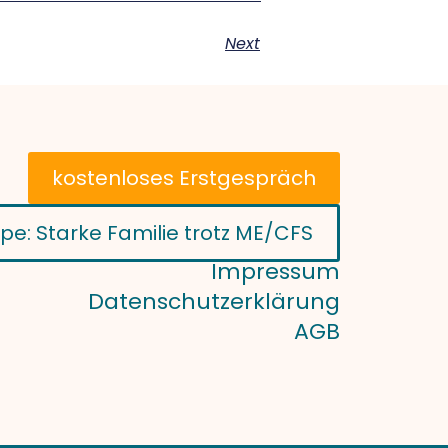
Next
kostenloses Erstgespräch
pe: Starke Familie trotz ME/CFS
Impressum
Datenschutzerklärung
AGB