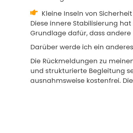
Kleine Inseln von Sicherheit
Diese innere Stabilisierung hat
Grundlage dafür, dass ander
Darüber werde ich ein anderes 
Die Rückmeldungen zu meinem 
und strukturierte Begleitung 
ausnahmsweise kostenfrei. Die P