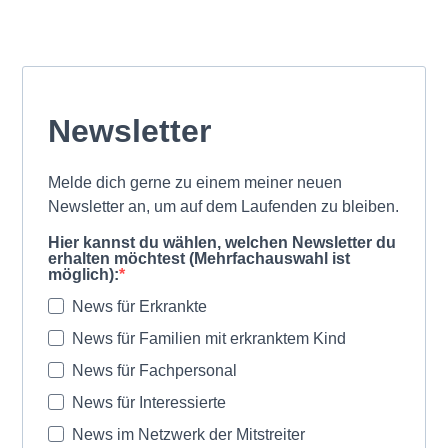
Newsletter
Melde dich gerne zu einem meiner neuen
Newsletter an, um auf dem Laufenden zu bleiben.
Hier kannst du wählen, welchen Newsletter du
erhalten möchtest (Mehrfachauswahl ist
möglich):
News für Erkrankte
News für Familien mit erkranktem Kind
News für Fachpersonal
News für Interessierte
News im Netzwerk der Mitstreiter