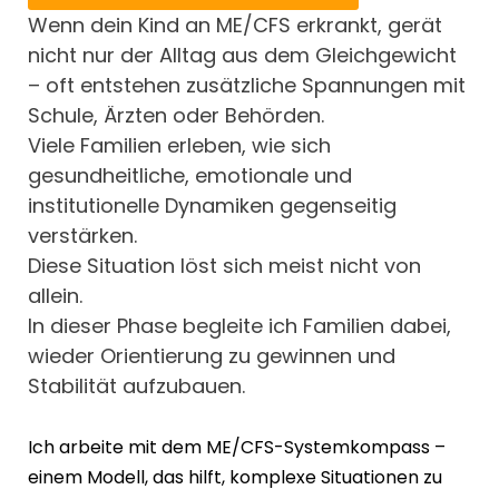
Wenn dein Kind an ME/CFS erkrankt, gerät
nicht nur der Alltag aus dem Gleichgewicht
– oft entstehen zusätzliche Spannungen mit
Schule, Ärzten oder Behörden.
Viele Familien erleben, wie sich
gesundheitliche, emotionale und
institutionelle Dynamiken gegenseitig
verstärken.
Diese Situation löst sich meist nicht von
allein.
In dieser Phase begleite ich Familien dabei,
wieder Orientierung zu gewinnen und
Stabilität aufzubauen.
Ich arbeite mit dem ME/CFS-Systemkompass –
einem Modell, das hilft, komplexe Situationen zu