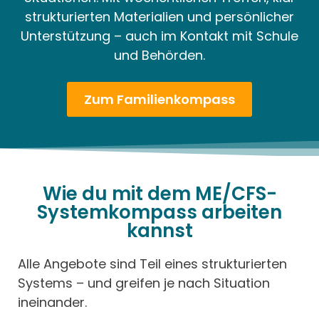
strukturierten Materialien und persönlicher
Unterstützung – auch im Kontakt mit Schule
und Behörden.
Zum Familienkompass
Wie du mit dem ME/CFS-
Systemkompass arbeiten
kannst
Alle Angebote sind Teil eines strukturierten
Systems – und greifen je nach Situation
ineinander.