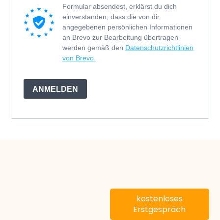
Formular absendest, erklärst du dich
einverstanden, dass die von dir
angegebenen persönlichen Informationen
an Brevo zur Bearbeitung übertragen
werden gemäß den
Datenschutzrichtlinien
von Brevo.
ANMELDEN
kostenloses
Erstgespräch