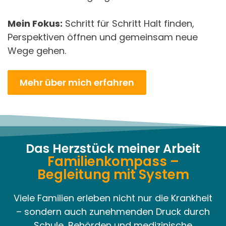
Mein Fokus:
Schritt für Schritt Halt finden,
Perspektiven öffnen und gemeinsam neue
Wege gehen.
Mehr über mich erfahren
Das Herzstück meiner Arbeit
Familienkompass –
Begleitung mit System
Viele Familien erleben nicht nur die Krankheit
– sondern auch zunehmenden Druck durch
Schule, Behörden und medizinische