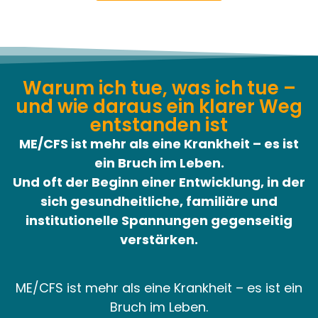
Warum ich tue, was ich tue –
und wie daraus ein klarer Weg
entstanden ist
ME/CFS ist mehr als eine Krankheit – es ist
ein Bruch im Leben.
Und oft der Beginn einer Entwicklung, in der
sich gesundheitliche, familiäre und
institutionelle Spannungen gegenseitig
verstärken.
ME/CFS ist mehr als eine Krankheit – es ist ein
Bruch im Leben.