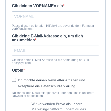
Gib deinen VORNAMEn ein
Passe diesen optionalen Hilfetext an, bevor du dein Formular
veröffentlichen.
Gib deine E-Mail-Adresse ein, um dich
anzumelden
Gib bitte deine E-Mail-Adresse für die Anmeldung an, z. B.
abc@xyz.com.
Opt-in
Ich möchte deinen Newsletter erhalten und
akzeptiere die Datenschutzerklärung.
Du kannst den Newsletter jederzeit über den Link in unserem
Newsletter abbestellen.
Wir verwenden Brevo als unsere
Marketing-Plattform. Indem du das