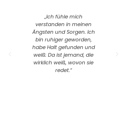
„Ich fühle mich
verstanden in meinen
Ängsten und Sorgen. Ich
bin ruhiger geworden,
habe Halt gefunden und
weiß: Da ist jemand, die
wirklich weiß, wovon sie
redet.“