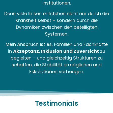
Institutionen.
Denn viele Krisen entstehen nicht nur durch die
Krankheit selbst – sondern durch die
Dynamiken zwischen den beteiligten
Systemen.
Mein Anspruch ist es, Familien und Fachkräfte
in
Akzeptanz, Inklusion und Zuversicht
zu
begleiten – und gleichzeitig Strukturen zu
schaffen, die Stabilität ermöglichen und
Eskalationen vorbeugen.
Testimonials