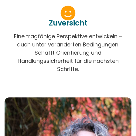
‍Zuversicht
Eine tragfähige Perspektive entwickeln –
auch unter veränderten Bedingungen.
Schafft Orientierung und
Handlungssicherheit für die nächsten
Schritte.