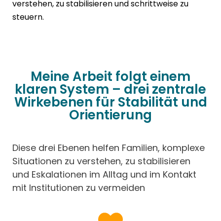
verstehen, zu stabilisieren und schrittweise zu
steuern.
Meine Arbeit folgt einem
klaren System – drei zentrale
Wirkebenen für Stabilität und
Orientierung
Diese drei Ebenen helfen Familien, komplexe
Situationen zu verstehen, zu stabilisieren
und Eskalationen im Alltag und im Kontakt
mit Institutionen zu vermeiden