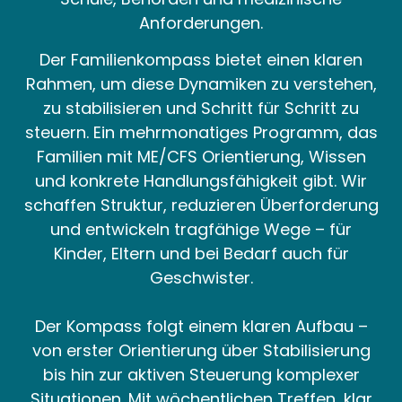
Anforderungen.
Der Familienkompass bietet einen klaren
Rahmen, um diese Dynamiken zu verstehen,
zu stabilisieren und Schritt für Schritt zu
steuern.
Ein mehrmonatiges Programm, das
Familien mit ME/CFS Orientierung, Wissen
und konkrete Handlungsfähigkeit gibt.
Wir
schaffen Struktur, reduzieren Überforderung
und entwickeln tragfähige Wege – für
Kinder, Eltern und bei Bedarf auch für
Geschwister.
Der Kompass folgt einem klaren Aufbau –
von erster Orientierung über Stabilisierung
bis hin zur aktiven Steuerung komplexer
Situationen. Mit wöchentlichen Treffen, klar