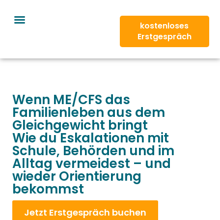
kostenloses
Erstgespräch
Wenn ME/CFS das
Familienleben aus dem
Gleichgewicht bringt
Wie du Eskalationen mit
Schule, Behörden und im
Alltag vermeidest – und
wieder Orientierung
bekommst
Jetzt Erstgespräch buchen