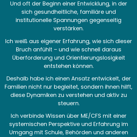
Und oft der Beginn einer Entwicklung, in der
sich gesundheitliche, familiäre und
institutionelle Spannungen gegenseitig
verstärken.
Ich weiß aus eigener Erfahrung, wie sich dieser
Bruch anfühlt – und wie schnell daraus
Überforderung und Orientierungslosigkeit
entstehen können.
Deshalb habe ich einen Ansatz entwickelt, der
Familien nicht nur begleitet, sondern ihnen hilft,
diese Dynamiken zu verstehen und aktiv zu
steuern.
Ich verbinde Wissen über ME/CFS mit einer
systemischen Perspektive und Erfahrung im
Umgang mit Schule, Behörden und anderen