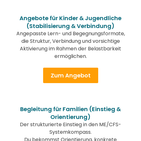
Angebote für Kinder & Jugendliche
(Stabilisierung & Verbindung)
Angepasste Lern- und Begegnungsformate,
die Struktur, Verbindung und vorsichtige
Aktivierung im Rahmen der Belastbarkeit
ermöglichen.
Zum Angebot
Begleitung für Familien (Einstieg &
Orientierung)
Der strukturierte Einstieg in den ME/CFS-
Systemkompass.
Du bekommst Orientierung, konkrete