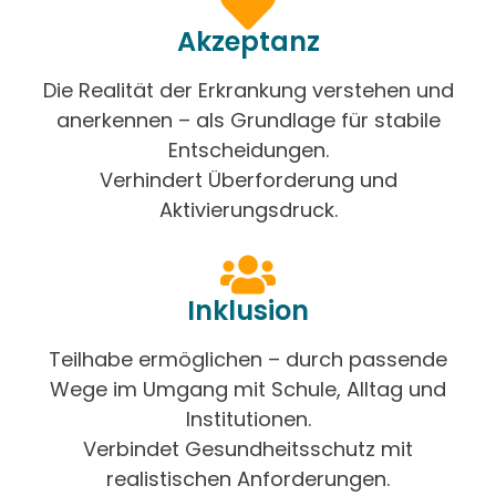
Akzeptanz
Die Realität der Erkrankung verstehen und
anerkennen – als Grundlage für stabile
Entscheidungen.
Verhindert Überforderung und
Aktivierungsdruck.
Inklusion
Teilhabe ermöglichen – durch passende
Wege im Umgang mit Schule, Alltag und
Institutionen.
Verbindet Gesundheitsschutz mit
realistischen Anforderungen.