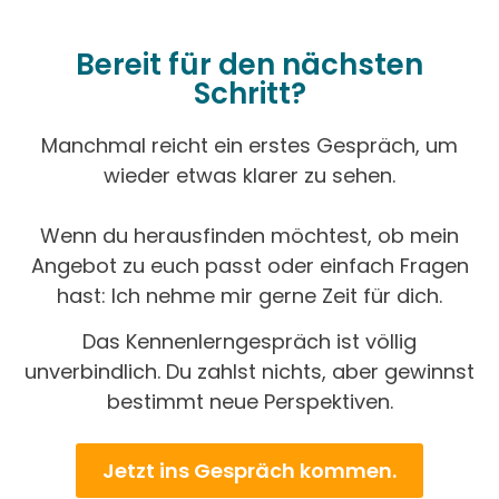
Bereit für den nächsten
Schritt?
Manchmal reicht ein erstes Gespräch, um
wieder etwas klarer zu sehen.
Wenn du herausfinden möchtest, ob mein
Angebot zu euch passt oder einfach Fragen
hast: Ich nehme mir gerne Zeit für dich.
Das Kennenlerngespräch ist völlig
unverbindlich. Du zahlst nichts, aber gewinnst
bestimmt neue Perspektiven.
Jetzt ins Gespräch kommen.