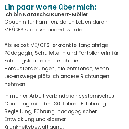
Ein paar Worte über mich:
Ich bin Natascha Kunert-Möller​
Coachin für Familien, deren Leben durch
ME/CFS stark verändert wurde.
Als selbst ME/CFS-erkrankte, langjährige
Pädagogin, Schulleiterin und Fortbildnerin für
Führungskräfte kenne ich die
Herausforderungen, die entstehen, wenn
Lebenswege plötzlich andere Richtungen
nehmen.
In meiner Arbeit verbinde ich systemisches
Coaching mit über 30 Jahren Erfahrung in
Begleitung, Führung, pädagogischer
Entwicklung und eigener
Krankheitsbewältigung.