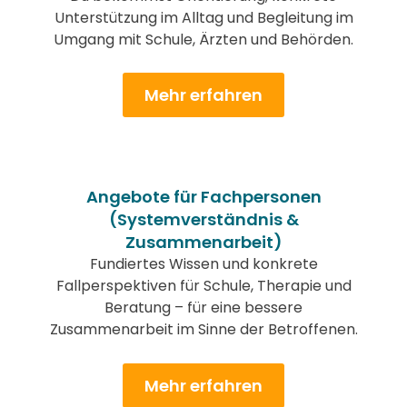
Unterstützung im Alltag und Begleitung im
Umgang mit Schule, Ärzten und Behörden.
Mehr erfahren
Angebote für Fachpersonen
(Systemverständnis &
Zusammenarbeit)
Fundiertes Wissen und konkrete
Fallperspektiven für Schule, Therapie und
Beratung – für eine bessere
Zusammenarbeit im Sinne der Betroffenen.
Mehr erfahren