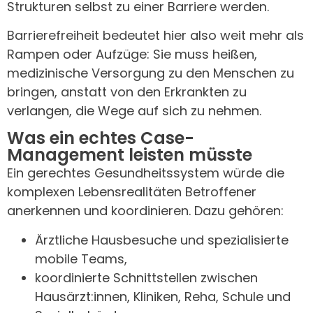
Strukturen selbst zu einer Barriere werden.
Barrierefreiheit bedeutet hier also weit mehr als
Rampen oder Aufzüge: Sie muss heißen,
medizinische Versorgung zu den Menschen zu
bringen, anstatt von den Erkrankten zu
verlangen, die Wege auf sich zu nehmen.
Was ein echtes Case-
Management leisten müsste
Ein gerechtes Gesundheitssystem würde die
komplexen Lebensrealitäten Betroffener
anerkennen und koordinieren. Dazu gehören:
Ärztliche Hausbesuche und spezialisierte
mobile Teams,
koordinierte Schnittstellen zwischen
Hausärzt:innen, Kliniken, Reha, Schule und