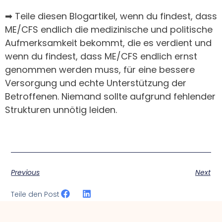
➡
Teile diesen Blogartikel, wenn du findest, dass
ME/CFS endlich die medizinische und politische
Aufmerksamkeit bekommt, die es verdient und
wenn du findest, dass ME/CFS endlich ernst
genommen werden muss, für eine bessere
Versorgung und echte Unterstützung der
Betroffenen. Niemand sollte aufgrund fehlender
Strukturen unnötig leiden.
Previous
Next
Teile den Post