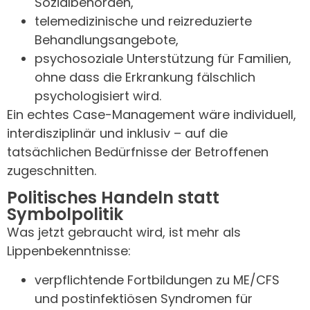
Sozialbehörden,
telemedizinische und reizreduzierte
Behandlungsangebote,
psychosoziale Unterstützung für Familien,
ohne dass die Erkrankung fälschlich
psychologisiert wird.
Ein echtes Case-Management wäre individuell,
interdisziplinär und inklusiv – auf die
tatsächlichen Bedürfnisse der Betroffenen
zugeschnitten.
Politisches Handeln statt
Symbolpolitik
Was jetzt gebraucht wird, ist mehr als
Lippenbekenntnisse:
verpflichtende Fortbildungen zu ME/CFS
und postinfektiösen Syndromen für