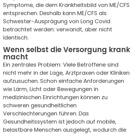
Symptome, die dem Krankheitsbild von ME/CFS
entsprechen. Deshalb kann ME/CFS als
Schwester-Ausprägung von Long Covid
betrachtet werden: verwandt, aber nicht
identisch.
Wenn selbst die Versorgung krank
macht
Ein zentrales Problem: Viele Betroffene sind
nicht mehr in der Lage, Arztpraxen oder Kliniken
aufzusuchen. Schon einfache Anforderungen
wie Lärm, Licht oder Bewegungen in
medizinischen Einrichtungen können zu
schweren gesundheitlichen
Verschlechterungen führen. Das
Gesundheitssystem ist jedoch auf mobile,
belastbare Menschen ausgelegt, wodurch die