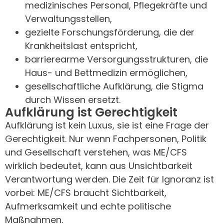
medizinisches Personal, Pflegekräfte und
Verwaltungsstellen,
gezielte Forschungsförderung, die der
Krankheitslast entspricht,
barrierearme Versorgungsstrukturen, die
Haus- und Bettmedizin ermöglichen,
gesellschaftliche Aufklärung, die Stigma
durch Wissen ersetzt.
Aufklärung ist Gerechtigkeit
Aufklärung ist kein Luxus, sie ist eine Frage der
Gerechtigkeit. Nur wenn Fachpersonen, Politik
und Gesellschaft verstehen, was ME/CFS
wirklich bedeutet, kann aus Unsichtbarkeit
Verantwortung werden. Die Zeit für Ignoranz ist
vorbei: ME/CFS braucht Sichtbarkeit,
Aufmerksamkeit und echte politische
Maßnahmen.