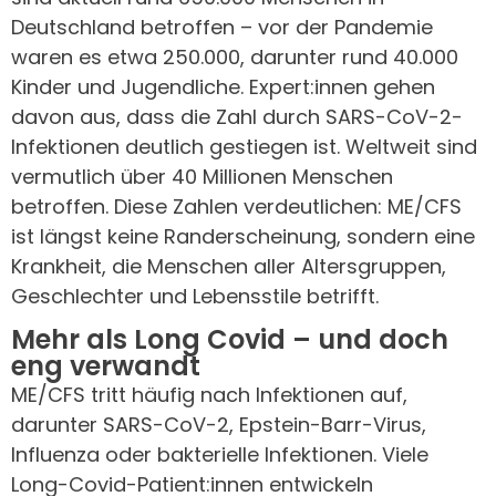
Deutschland betroffen – vor der Pandemie
waren es etwa 250.000, darunter rund 40.000
Kinder und Jugendliche. Expert:innen gehen
davon aus, dass die Zahl durch SARS-CoV-2-
Infektionen deutlich gestiegen ist. Weltweit sind
vermutlich über 40 Millionen Menschen
betroffen. Diese Zahlen verdeutlichen: ME/CFS
ist längst keine Randerscheinung, sondern eine
Krankheit, die Menschen aller Altersgruppen,
Geschlechter und Lebensstile betrifft.
Mehr als Long Covid – und doch
eng verwandt
ME/CFS tritt häufig nach Infektionen auf,
darunter SARS-CoV-2, Epstein-Barr-Virus,
Influenza oder bakterielle Infektionen. Viele
Long-Covid-Patient:innen entwickeln