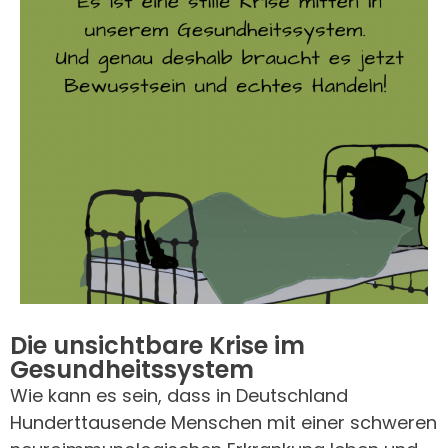
Die unsichtbare Krise im
Gesundheitssystem
Wie kann es sein, dass in Deutschland
Hunderttausende Menschen mit einer schweren